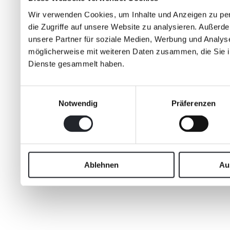
Wir verwenden Cookies, um Inhalte und Anzeigen zu per
die Zugriffe auf unsere Website zu analysieren. Außer
unsere Partner für soziale Medien, Werbung und Analyse
möglicherweise mit weiteren Daten zusammen, die Sie ih
Dienste gesammelt haben.
Einwilligungsauswahl
Notwendig
Präferenzen
Ablehnen
Au