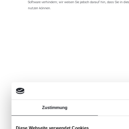
Software verhindern; wir weisen Sie jedoch darauf hin, dass Sie in d
nutzen können.
Zustimmung
Diese Webseite verwendet Cookies