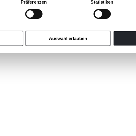
Präferenzen
Statistiken
Auswahl erlauben
zbedingungen.