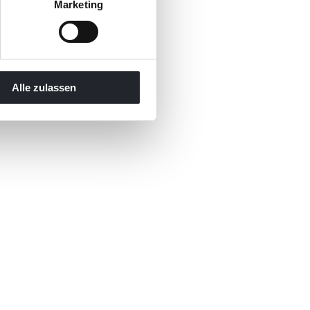
Marketing
Alle zulassen