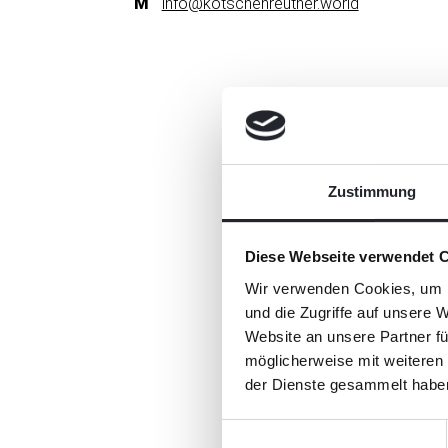
info@kotschenreuther.world
Zustimmung
Diese Webseite verwendet 
Wir verwenden Cookies, um I
KONTAKTFORMULAR
und die Zugriffe auf unsere 
Website an unsere Partner fü
möglicherweise mit weiteren
der Dienste gesammelt habe
Einwilligungsauswahl