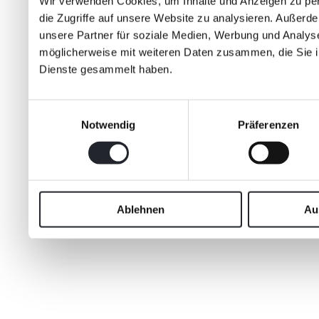
Wir verwenden Cookies, um Inhalte und Anzeigen zu per
die Zugriffe auf unsere Website zu analysieren. Außer
unsere Partner für soziale Medien, Werbung und Analyse
möglicherweise mit weiteren Daten zusammen, die Sie ih
Dienste gesammelt haben.
Einwilligungsauswahl
Notwendig
Präferenzen
Ablehnen
Au