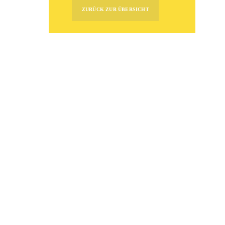
ZURÜCK ZUR ÜBERSICHT