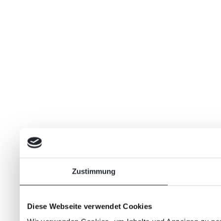
Zustimmung
Diese Webseite verwendet Cookies