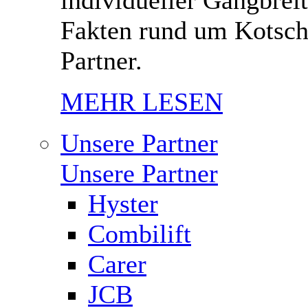
Fakten rund um Kotsch
Partner.
MEHR LESEN
Unsere Partner
Unsere Partner
Hyster
Combilift
Carer
JCB