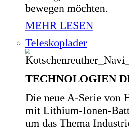
bewegen möchten.
MEHR LESEN
Teleskoplader
TECHNOLOGIEN D
Die neue A-Serie von H
mit Lithium-Ionen-Batt
um das Thema Industrie