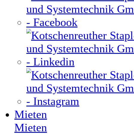
Mieten
Mieten