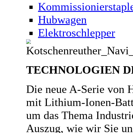
Kommissionierstapl
Hubwagen
Elektroschlepper
TECHNOLOGIEN D
Die neue A-Serie von H
mit Lithium-Ionen-Batt
um das Thema Industrie
Auszug, wie wir Sie un