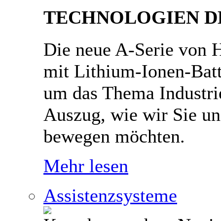
TECHNOLOGIEN D
Die neue A-Serie von H
mit Lithium-Ionen-Batt
um das Thema Industrie
Auszug, wie wir Sie un
bewegen möchten.
Mehr lesen
Assistenzsysteme