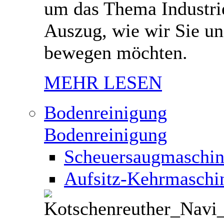
um das Thema Industrie
Auszug, wie wir Sie un
bewegen möchten.
MEHR LESEN
Bodenreinigung
Bodenreinigung
Scheuersaugmaschi
Aufsitz-Kehrmaschi