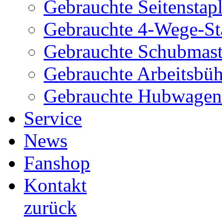
Gebrauchte Seitenstapl
Gebrauchte 4-Wege-St
Gebrauchte Schubmast
Gebrauchte Arbeitsbü
Gebrauchte Hubwagen
Service
News
Fanshop
Kontakt
zurück