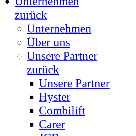
Unternehmen
zurück
Unternehmen
Über uns
Unsere Partner
zurück
Unsere Partner
Hyster
Combilift
Carer