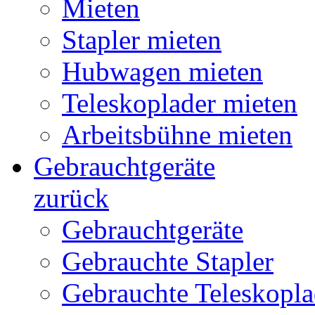
Mieten
Stapler mieten
Hubwagen mieten
Teleskoplader mieten
Arbeitsbühne mieten
Gebrauchtgeräte
zurück
Gebrauchtgeräte
Gebrauchte Stapler
Gebrauchte Teleskopla