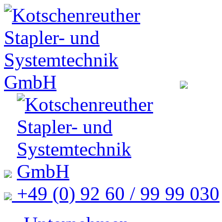
+49 (0) 92 60 / 99 99 030