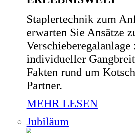
Staplertechnik zum An
erwarten Sie Ansätze zu
Verschieberegalanlage 
individueller Gangbrei
Fakten rund um Kotsch
Partner.
MEHR LESEN
Jubiläum