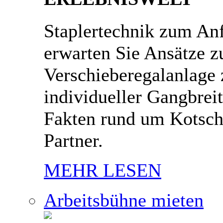
Staplertechnik zum An
erwarten Sie Ansätze zu
Verschieberegalanlage 
individueller Gangbrei
Fakten rund um Kotsch
Partner.
MEHR LESEN
Arbeitsbühne mieten