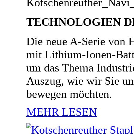
TECHNOLOGIEN D
Die neue A-Serie von H
mit Lithium-Ionen-Batt
um das Thema Industrie
Auszug, wie wir Sie un
bewegen möchten.
MEHR LESEN