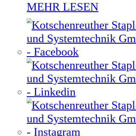
MEHR LESEN