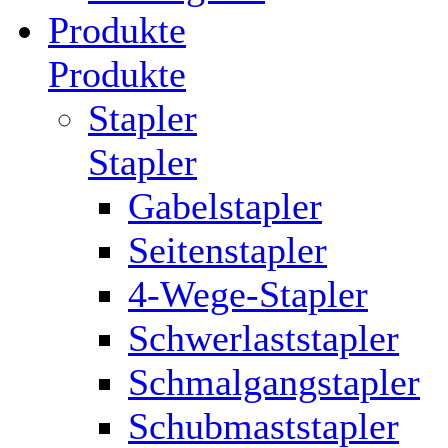
Produkte
Produkte
Stapler
Stapler
Gabelstapler
Seitenstapler
4-Wege-Stapler
Schwerlaststapler
Schmalgangstapler
Schubmaststapler