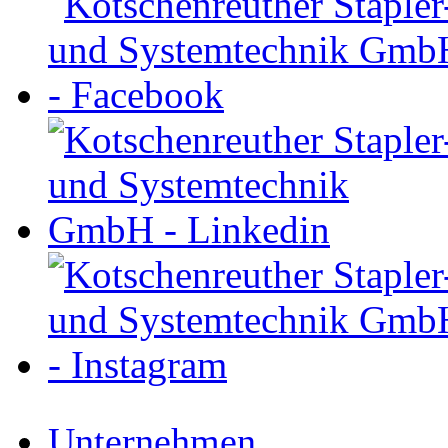
Unternehmen