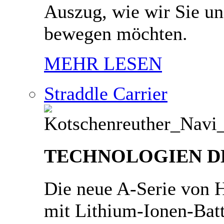
Auszug, wie wir Sie un
bewegen möchten.
MEHR LESEN
Straddle Carrier
TECHNOLOGIEN D
Die neue A-Serie von H
mit Lithium-Ionen-Batt