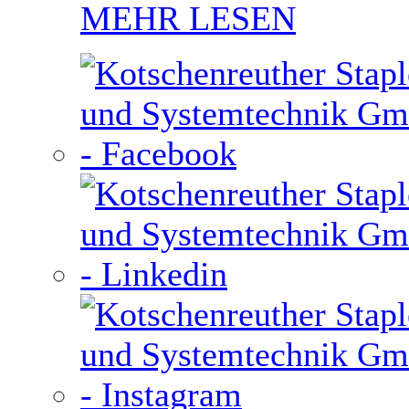
MEHR LESEN