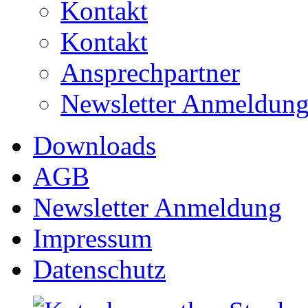
Kontakt
Kontakt
Ansprechpartner
Newsletter Anmeldun
Downloads
AGB
Newsletter Anmeldung
Impressum
Datenschutz